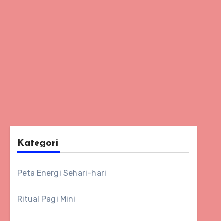
Kategori
Peta Energi Sehari-hari
Ritual Pagi Mini