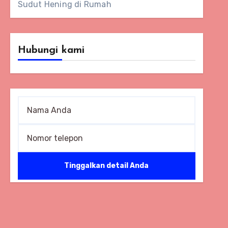
Sudut Hening di Rumah
Hubungi kami