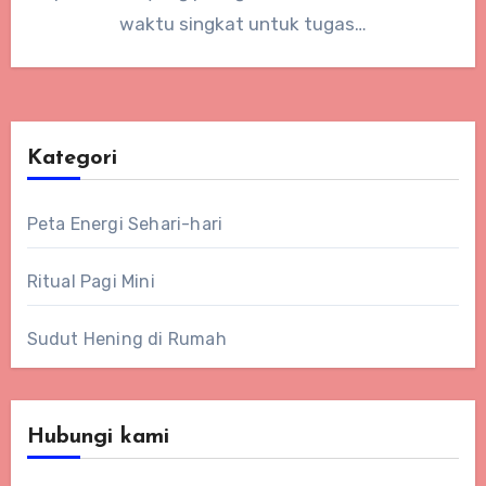
waktu singkat untuk tugas…
Kategori
Peta Energi Sehari-hari
Ritual Pagi Mini
Sudut Hening di Rumah
Hubungi kami