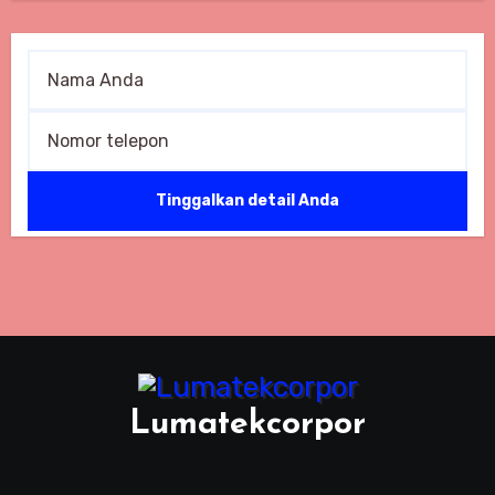
Lumatekcorpor