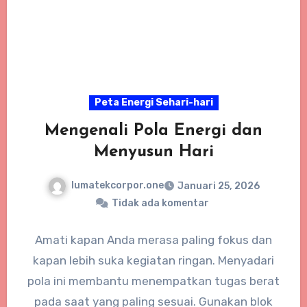
Peta Energi Sehari-hari
Mengenali Pola Energi dan
Menyusun Hari
lumatekcorpor.one
Januari 25, 2026
Tidak ada komentar
Amati kapan Anda merasa paling fokus dan
kapan lebih suka kegiatan ringan. Menyadari
pola ini membantu menempatkan tugas berat
pada saat yang paling sesuai. Gunakan blok