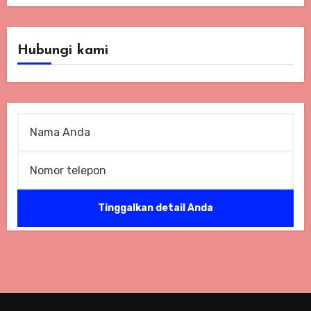
Hubungi kami