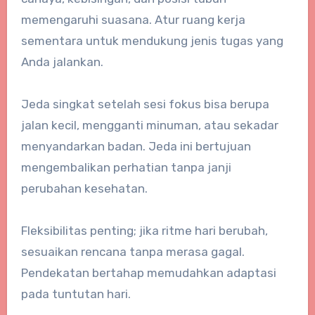
memengaruhi suasana. Atur ruang kerja
sementara untuk mendukung jenis tugas yang
Anda jalankan.
Jeda singkat setelah sesi fokus bisa berupa
jalan kecil, mengganti minuman, atau sekadar
menyandarkan badan. Jeda ini bertujuan
mengembalikan perhatian tanpa janji
perubahan kesehatan.
Fleksibilitas penting; jika ritme hari berubah,
sesuaikan rencana tanpa merasa gagal.
Pendekatan bertahap memudahkan adaptasi
pada tuntutan hari.