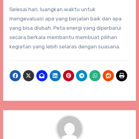
Selesai hari, luangkan waktu untuk
mengevaluasi apa yang berjalan baik dan apa
yang bisa diubah. Peta energi yang diperbarui
secara berkala membantu membuat pilihan
kegiatan yang lebih selaras dengan suasana.