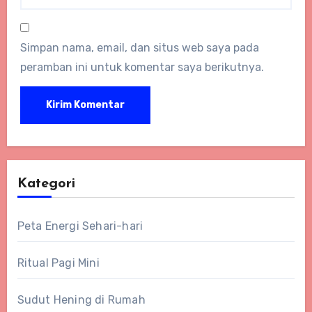
Simpan nama, email, dan situs web saya pada
peramban ini untuk komentar saya berikutnya.
Kategori
Peta Energi Sehari-hari
Ritual Pagi Mini
Sudut Hening di Rumah