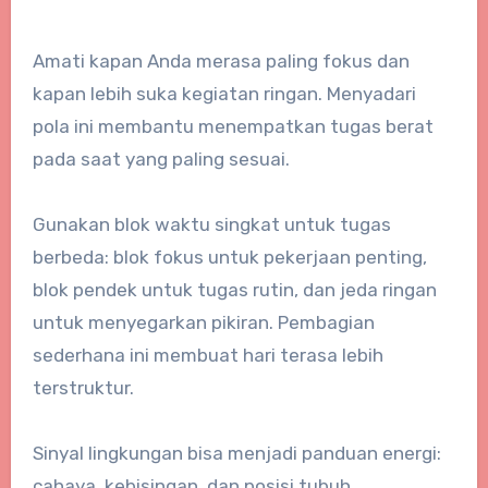
Amati kapan Anda merasa paling fokus dan
kapan lebih suka kegiatan ringan. Menyadari
pola ini membantu menempatkan tugas berat
pada saat yang paling sesuai.
Gunakan blok waktu singkat untuk tugas
berbeda: blok fokus untuk pekerjaan penting,
blok pendek untuk tugas rutin, dan jeda ringan
untuk menyegarkan pikiran. Pembagian
sederhana ini membuat hari terasa lebih
terstruktur.
Sinyal lingkungan bisa menjadi panduan energi:
cahaya, kebisingan, dan posisi tubuh