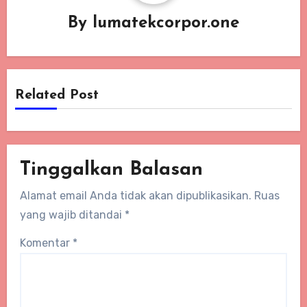
By
lumatekcorpor.one
Related Post
Tinggalkan Balasan
Alamat email Anda tidak akan dipublikasikan.
Ruas
yang wajib ditandai
*
Komentar
*